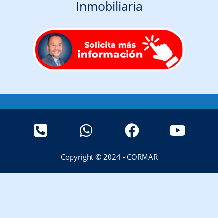
Inmobiliaria
Copyright © 2024 - CORMAR