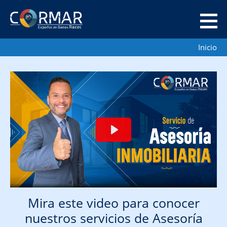
CORMAR
ASESORÍA INMOBILIARIA
Inicio
Mira este video para conocer
nuestros servicios de Asesoría